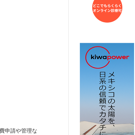
経費申請や管理な