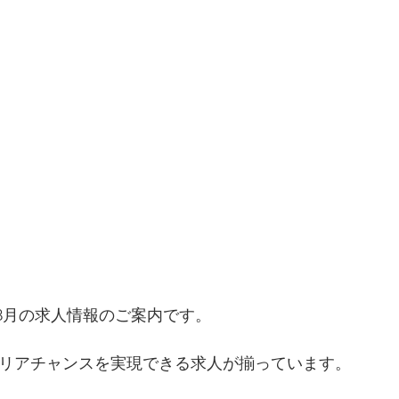
より、8月の求人情報のご案内です。
リアチャンスを実現できる求人が揃っています。