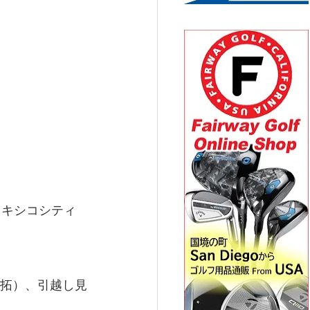
キシコシティ 
拓）、引越し見