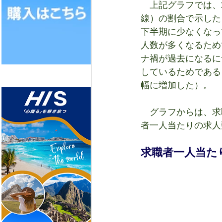
　上記グラフでは、
線）の割合で示した
下半期に少なくなっ
人数が多くなるため
ナ禍が過去になるに
しているためである
幅に増加した）。
　グラフからは、求
者一人当たりの求人
求職者一人当た