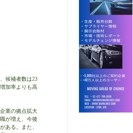
、候補者数は23
増加率よりも高
企業の拠点拡大
職が増え、今後
がある。また、