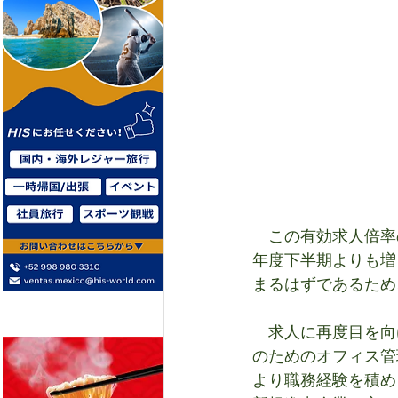
　この有効求人倍率
年度下半期よりも増
まるはずであるため
　求人に再度目を向
のためのオフィス管
より職務経験を積め