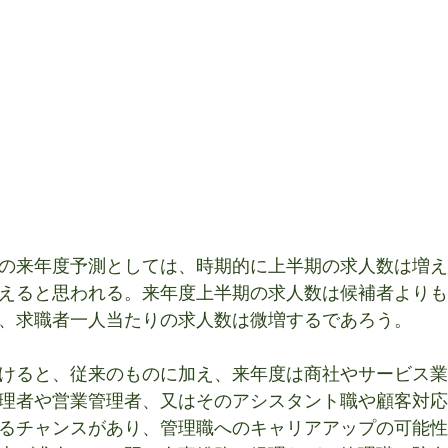
の来年度予測としては、時期的に上半期の求人数は増え
えると思われる。来年度上半期の求人数は候補者よりも
、求職者一人当たりの求人数は微増するであろう。
けると、従来のものに加え、来年度は商社やサービス業
理者や営業管理者、又はそのアシスタント職や顧客対応
るチャンスがあり、管理職へのキャリアアップの可能性