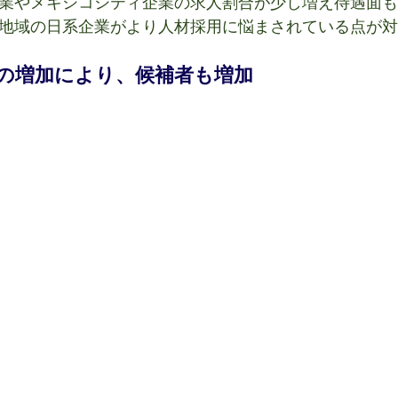
業やメキシコシティ企業の求人割合が少し増え待遇面も
地域の日系企業がより人材採用に悩まされている点が対
の増加により、候補者も増加