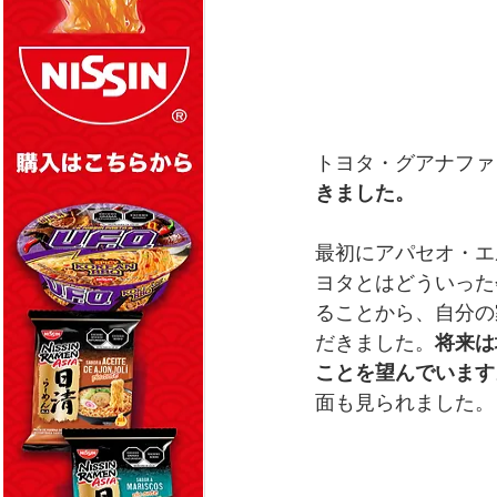
トヨタ・グアナファ
きました。
最初にアパセオ・エ
ヨタとはどういった
ることから、自分の
だきました。
将来は
ことを望んでいます
面も見られました。