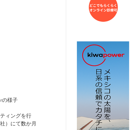
rの様子
ティングを行
社）にて数か月