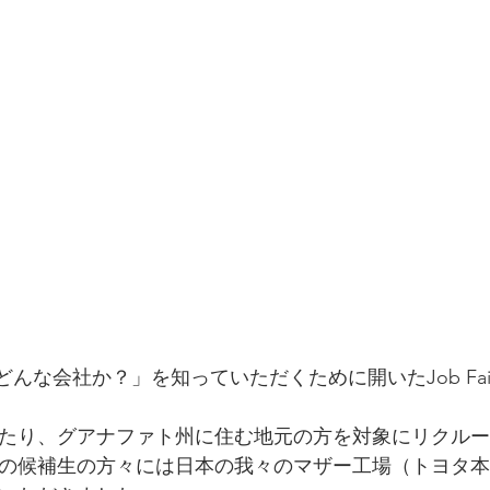
んな会社か？」を知っていただくために開いたJob Fai
たり、グアナファト州に住む地元の方を対象にリクルー
の候補生の方々には日本の我々のマザー工場（トヨタ本