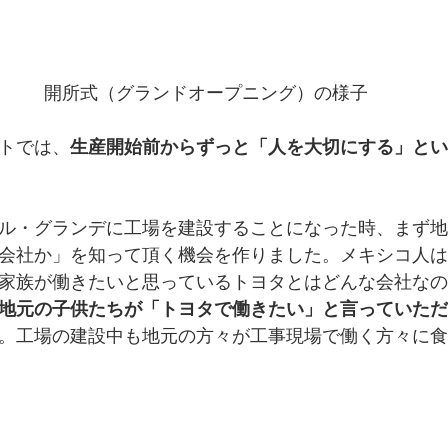
開所式（グランドオープニング）の様子
トでは、
生産開始前からずっと「人を大切にする」とい
ル・グランデに工場を建設することになった時、まず地
会社か」を知って頂く機会を作りました。メキシコ人は
家族が働きたいと思っているトヨタとはどんな会社なの
地元の子供たちが「トヨタで働きたい」と言っていただ
。工場の建設中も地元の方々が工事現場
で働く方々に
食