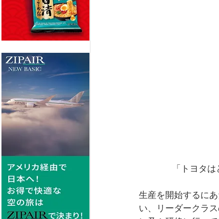
「トヨタはど
生産を開始するにあ
い、リーダークラス