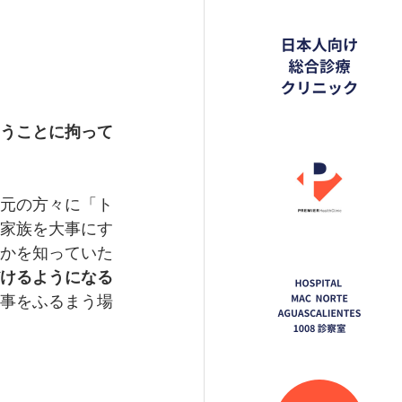
うことに拘って
元の方々に「ト
家族を大事にす
かを知っていた
けるようになる
事をふるまう場