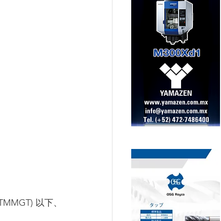
o(TMMGT) 以下、