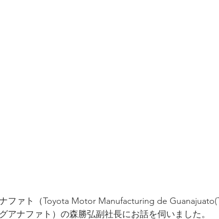
Toyota Motor Manufacturing de Guanajuat
グアナファト）の森勝弘副社長にお話を伺いました。