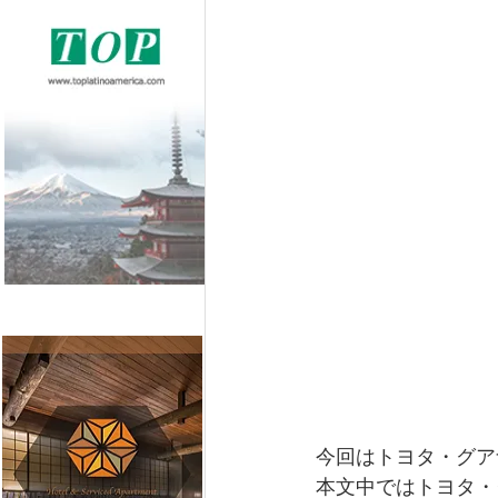
今回はトヨタ・グアナファト（
本文中ではトヨタ・