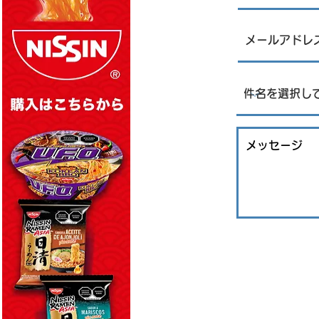
刺身販売について