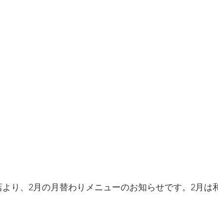
オン店より、2月の月替わりメニューのお知らせです。2月は