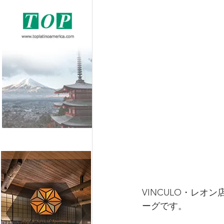
VINCULO・レ
ーグです。