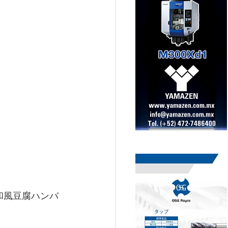
和風豆腐ハンバ