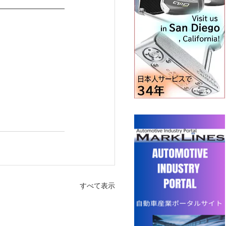
すべて表示