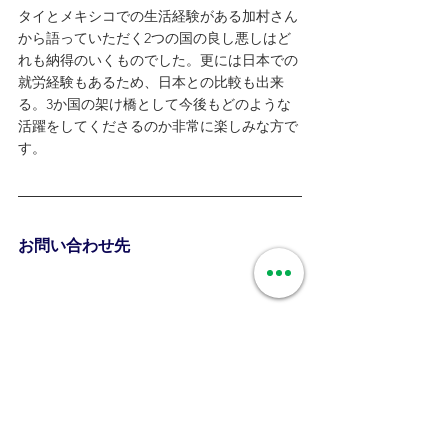
タイとメキシコでの生活経験がある加村さん
から語っていただく2つの国の良し悪しはど
れも納得のいくものでした。更には日本での
就労経験もあるため、日本との比較も出来
る。3か国の架け橋として今後もどのような
活躍をしてくださるのか非常に楽しみな方で
す。
お問い合わせ先