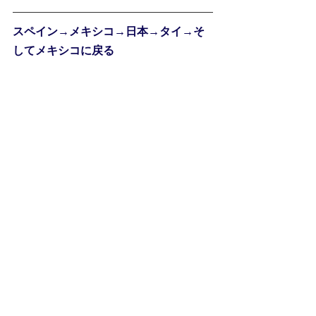
スペイン→メキシコ→日本→タイ→そ
してメキシコに戻る