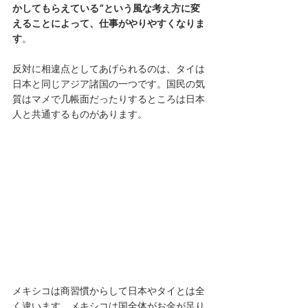
かしてもらえている”という風な考え方に変
えることによって、仕事がやりやすくなりま
す
。
反対に相違点としてあげられるのは、タイは
日本と同じアジア諸国の一つです。国民の気
質はマメで几帳面だったりするところは日本
人と共通するものがあります。
メキシコは商習慣からして日本やタイとは全
く違います。メキシコは国全体がお金が足り