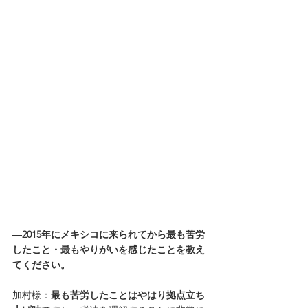
―2015年にメキシコに来られてから最も苦労
したこと・最もやりがいを感じたことを教え
てください。
加村様：
最も苦労したことはやはり拠点立ち