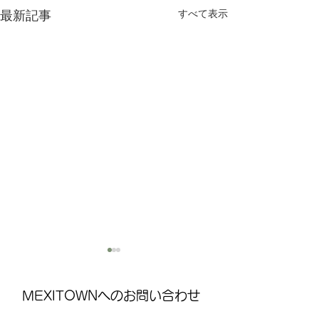
すべて表示
最新記事
MEXITOWNへのお問い合わせ