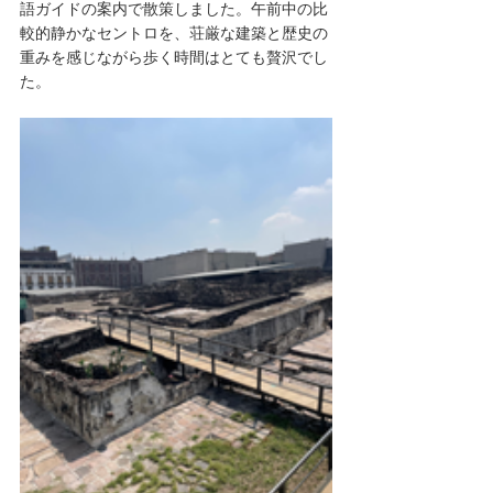
語ガイドの案内で散策しました。午前中の比
較的静かなセントロを、荘厳な建築と歴史の
重みを感じながら歩く時間はとても贅沢でし
た。