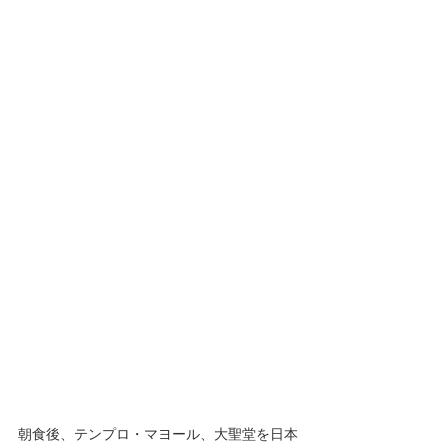
朝食後、テンプロ・マヨール、大聖堂を日本