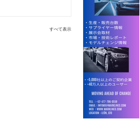
すべて表示