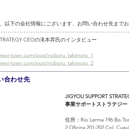
、以下の会社情報にございます、お問い合わせ先までお
RT STRATEGY CEOの滝本昇氏のインタビュー
xi-town.com/post/noboru_takimoto_1
xi-town.com/post/noboru_takimoto_2
い合わせ先
JIGYOU SUPPORT STRATE
事業サポートストラテジー
住所：Rio Lerma 196 Bis Torr
2,Oficina 201-202 Col. Cuau