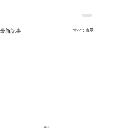
すべて表示
最新記事