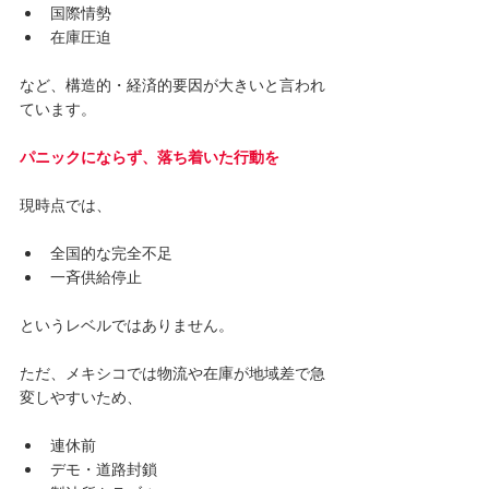
国際情勢
在庫圧迫
など、構造的・経済的要因が大きいと言われ
ています。 
パニックにならず、落ち着いた行動を
現時点では、
全国的な完全不足
一斉供給停止
というレベルではありません。
ただ、メキシコでは物流や在庫が地域差で急
変しやすいため、
連休前
デモ・道路封鎖