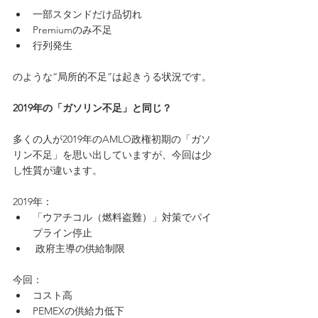
一部スタンドだけ品切れ
Premiumのみ不足
行列発生
のような“局所的不足”は起きうる状況です。
2019年の「ガソリン不足」と同じ？
多くの人が2019年のAMLO政権初期の「ガソ
リン不足」を思い出していますが、今回は少
し性質が違います。
2019年：
「ウアチコル（燃料盗難）」対策でパイ
プライン停止
 政府主導の供給制限
今回：
コスト高
PEMEXの供給力低下