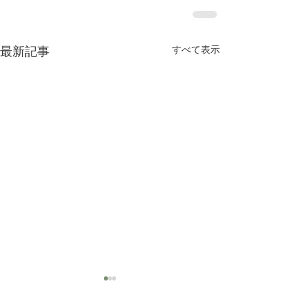
すべて表示
最新記事