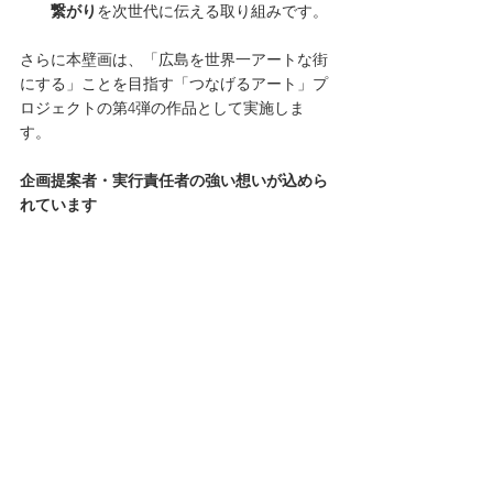
繋がり
を次世代に伝える取り組みです。
さらに本壁画は、「広島を世界一アートな街
にする」ことを目指す「つなげるアート」プ
ロジェクトの第4弾の作品として実施しま
す。
企画提案者・実行責任者の強い想いが込めら
れています