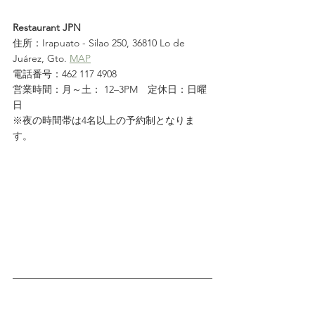
Restaurant JPN
住所：Irapuato - Silao 250, 36810 Lo de 
Juárez, Gto. 
MAP
電話番号：462 117 4908
営業時間：月～土： 12–3PM　定休日：日曜
日
※夜の時間帯は4名以上の予約制となりま
す。