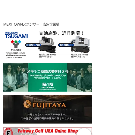
MEXITOWNスポンサー・広告企業様