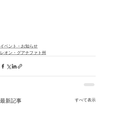
イベント・お知らせ
レオン・グアナファト州
すべて表示
最新記事