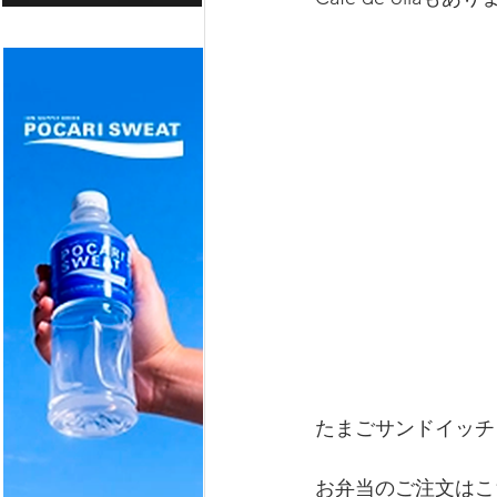
たまごサンドイッチ　$
お弁当のご注文はこ