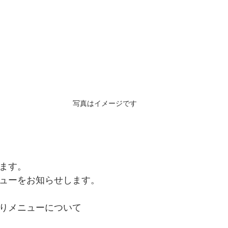
写真はイメージです
ます。
ューをお知らせします。
わりメニューについて