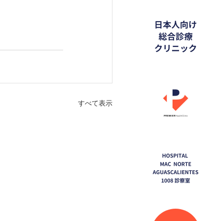
すべて表示