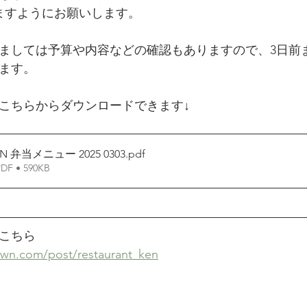
ますようにお願いします。
しましては予算や内容などの確認もありますので、3日前
ます。
こちらからダウンロードできます↓
Restaurante JPN 弁当メニュー 2025 0303
.pdf
 • 590KB
こちら
own.com/post/restaurant_ken