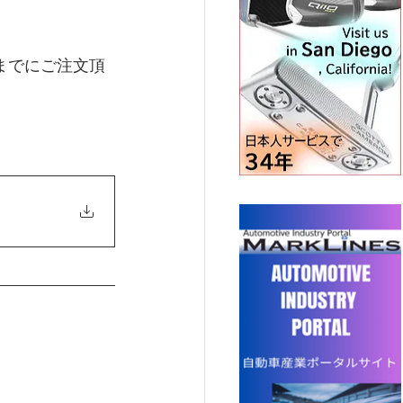
までにご注文頂