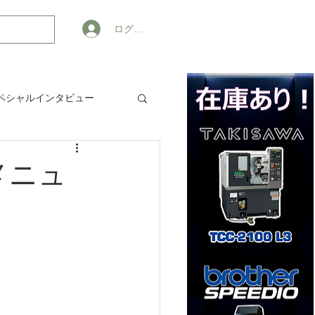
ログイン
ペシャルインタビュー
ジネス
メニュ