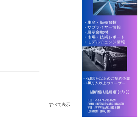
すべて表示