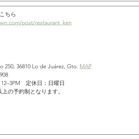
こちら
own.com/post/restaurant_ken
 250, 36810 Lo de Juárez, Gto. 
MAP
908
12–3PM　定休日：日曜日
以上の予約制となります。