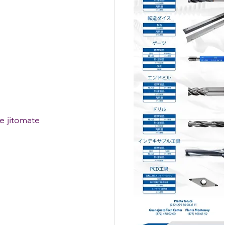
e jitomate