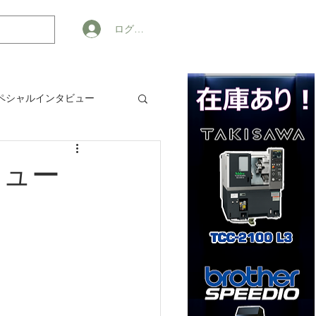
ログイン
ペシャルインタビュー
ジネス
メニュー