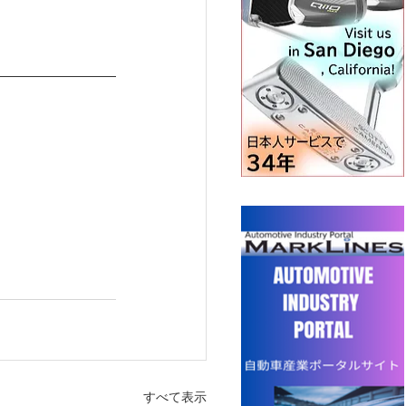
すべて表示