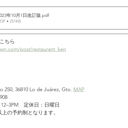
23年10月1日改訂版
.pdf
 • 251KB
こちら
own.com/post/restaurant_ken
 250, 36810 Lo de Juárez, Gto. 
MAP
908
12–3PM　定休日：日曜日
以上の予約制となります。