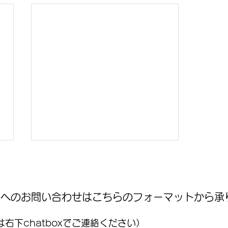
WNへのお問い合わせはこちらのフォーマットから承
右下chatboxでご連絡ください）