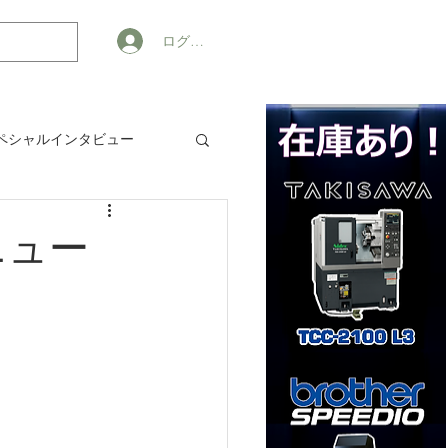
ログイン
ペシャルインタビュー
ジネス
メニュー