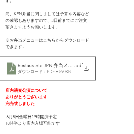
す。
尚、KEN弁当に関しましては予算や内容など
の確認もありますので、3日前までにご注文
頂きますようお願いします。
※お弁当メニューはこちらからダウンロード
できます↓
Restaurante JPN 弁当メニュー 2025 0303
.pdf
ダウンロード：PDF • 590KB
店内演奏公演について　
ありがとうございます　
完売致しました　
 6月5日金曜日19時開演予定
18時半より店内入場可能です