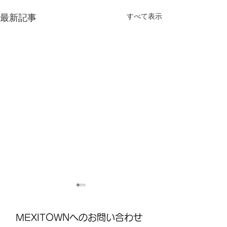
すべて表示
最新記事
MEXITOWNへのお問い合わせ