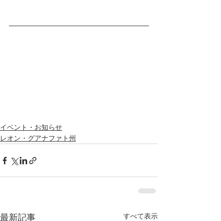
イベント・お知らせ
レオン・グアナファト州
すべて表示
最新記事