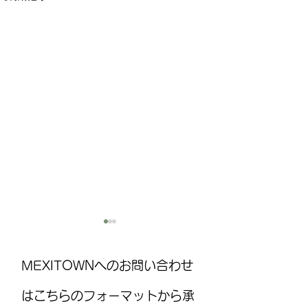
MEXITOWNへのお問い合わせ
はこちらのフォーマットから承