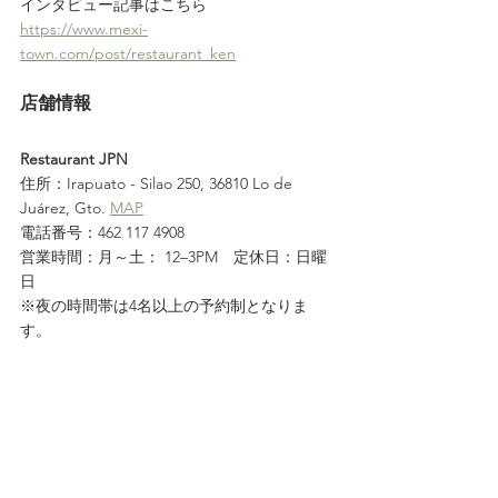
インタビュー記事はこちら
https://www.mexi-
town.com/post/restaurant_ken
店舗情報
Restaurant JPN
住所：Irapuato - Silao 250, 36810 Lo de 
Juárez, Gto. 
MAP
電話番号：462 117 4908
営業時間：月～土： 12–3PM　定休日：日曜
日
※夜の時間帯は4名以上の予約制となりま
す。