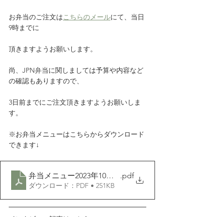
お弁当のご注文は
こちらのメール
にて、当日
9時までに
頂きますようお願いします。
尚、JPN弁当に関しましては予算や内容など
の確認もありますので、
3日前までにご注文頂きますようお願いしま
す。     
※お弁当メニューはこちらからダウンロード
できます↓
弁当メニュー2023年10月1日改訂版
.pdf
ダウンロード：PDF • 251KB