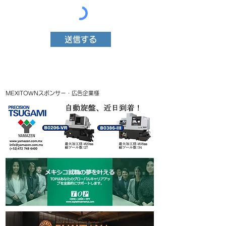
送信する
MEXITOWNスポンサー・広告企業様