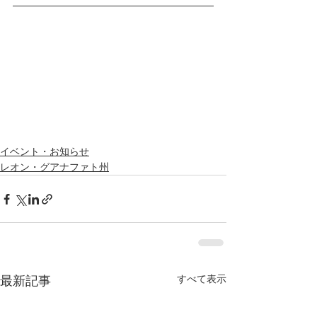
イベント・お知らせ
レオン・グアナファト州
すべて表示
最新記事