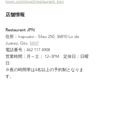
town.com/post/restaurant_ken
店舗情報
Restaurant JPN
住所：Irapuato - Silao 250, 36810 Lo de 
Juárez, Gto. 
MAP
電話番号：462 117 4908
営業時間：月～土： 12–3PM　定休日：日曜
日
※夜の時間帯は4名以上の予約制となりま
す。