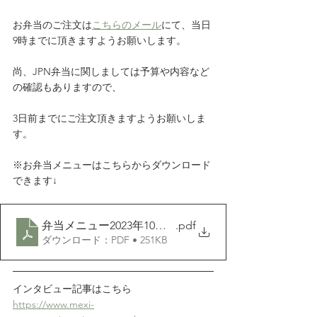
お弁当のご注文は
こちらのメール
にて、当日
9時までに頂きますようお願いします。
尚、JPN弁当に関しましては予算や内容など
の確認もありますので、
3日前までにご注文頂きますようお願いしま
す。     
※お弁当メニューはこちらからダウンロード
できます↓
弁当メニュー2023年10月1日改訂版
.pdf
ダウンロード：PDF • 251KB
インタビュー記事はこちら
https://www.mexi-