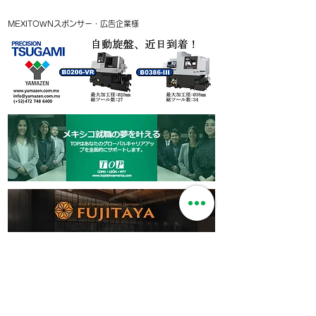
MEXITOWNスポンサー・広告企業様