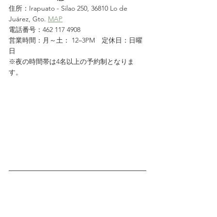
住所：Irapuato - Silao 250, 36810 Lo de 
Juárez, Gto. 
MAP
電話番号：462 117 4908
営業時間：月～土： 12–3PM　定休日：日曜
日
※夜の時間帯は4名以上の予約制となりま
す。