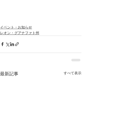
イベント・お知らせ
レオン・グアナファト州
すべて表示
最新記事