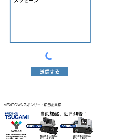
送信する
MEXITOWNスポンサー・広告企業様