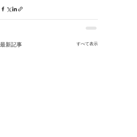
すべて表示
最新記事