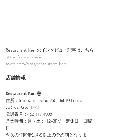
Restaurant Ken のインタビュー記事はこちら
https://www.mexi-
town.com/post/restaurant_ken
店舗情報
Restaurant Ken 憲
住所：Irapuato - Silao 250, 36810 Lo de 
Juárez, Gto. 
MAP
電話番号：462 117 4908
営業時間：月～土： 12–3PM　定休日：日曜
日
※夜の時間帯は4名以上の予約制となりま