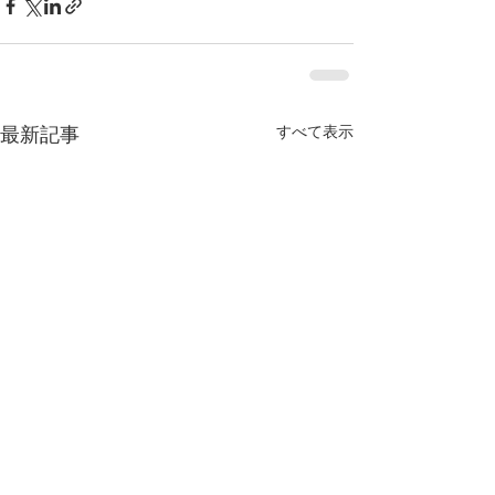
すべて表示
最新記事