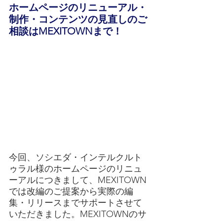
ホームページのリニューアル・
制作・コンテンツの見直しのご
相談はMEXITOWNまで！
今回、ソシエダ・インテルクルト
ゥラル様のホームページのリニュ
ーアルにつきまして、MEXITOWN
では改編のご提案から実際の編
集・リリースまでサポートさせて
いただきました。MEXITOWNのサ