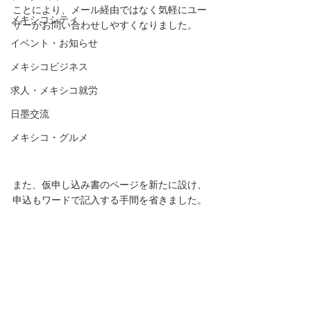
ことにより、メール経由ではなく気軽にユー
メキシコシティ
ザーがお問い合わせしやすくなりました。
イベント・お知らせ
メキシコビジネス
求人・メキシコ就労
日墨交流
メキシコ・グルメ
また、仮申し込み書のページを新たに設け、
申込もワードで記入する手間を省きました。