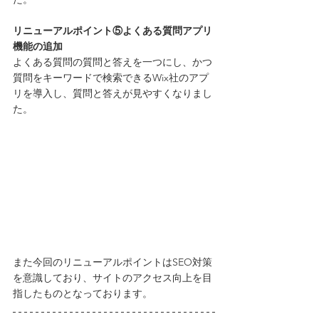
リニューアルポイント⑤よくある質問アプリ
機能の追加
よくある質問の質問と答えを一つにし、かつ
質問をキーワードで検索できるWix社のアプ
リを導入し、質問と答えが見やすくなりまし
た。
また今回のリニューアルポイントはSEO対策
を意識しており、サイトのアクセス向上を目
指したものとなっております。