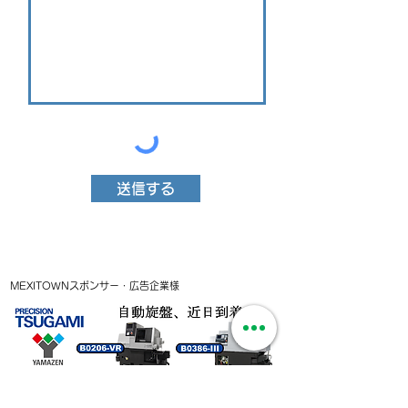
送信する
MEXITOWNスポンサー・広告企業様