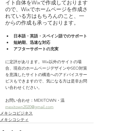
イト自体をWixで作成しております
ので、Wixでホームページを作成さ
れている方はもちろんのこと、一
からの作成も承っております。
日本語・英語・スペイン語でのサポート
短納期、迅速な対応
アフターサポートの充実
に定評があります。Wix以外のサイトの場
合、現在のホームページデザインやSEO対策
を意識したサイトの構造へのアドバイスサー
ビスもできますので、気になる方は是非お問
い合わせください。
お問い合わせ：MEXITOWN・温　
mexitown2020@gmail.com
メキシコビジネス
メキシコシティ