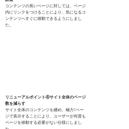
コンテンツの長いページに対しては、ページ
内にリンクをつけることにより、気になるコ
ンテンツへすぐに移動できるようにしまし
た。
リニューアルポイント④サイト全体のページ
数を減らす
サイト全体のコンテンツを纏め、極力1ペー
ジで表示することにより、ユーザーが何度も
ページを移動する必要がない仕様にしまし
た。