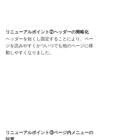
リニューアルポイント②ヘッダーの簡略化
ヘッダーを短くし固定することにより、ペー
ジを読みやすくかついつでも他のページに移
動しやすくなりました。
リニューアルポイント③ページ内メニューの
設置