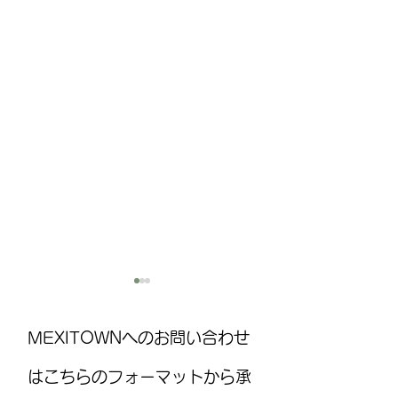
MEXITOWNへのお問い合わせ
はこちらのフォーマットから承