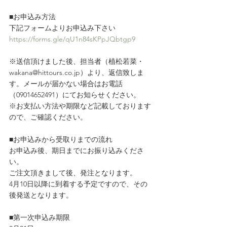
■お申込み方法
下記フォームよりお申込み下さい
https://forms.gle/qU1n84sKPpJQbtgp9
※送信頂けました後、担当者（植松若菜・
wakana@hittours.co.jp）より、返信致しま
す。メールが届かない場合はお電話
（09014652491）にてお知らせください。
※お支払い方法や期限など記載しております
ので、ご確認ください。
■お申込みから受取りまでの流れ
お申込み後、期日までにお振り込みくださ
い。
ご注文頂きまして後、発注となります。
4月10日以降に到着する予定ですので、その
後発送となります。
■第一次申込み期限