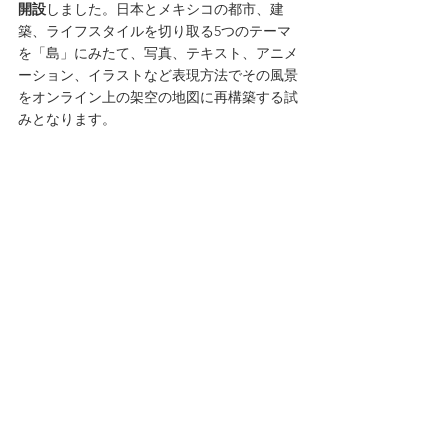
開設
しました。日本とメキシコの都市、建
築、ライフスタイルを切り取る5つのテーマ
を「島」にみたて、写真、テキスト、アニメ
ーション、イラストなど表現方法でその風景
をオンライン上の架空の地図に再構築する試
みとなります。