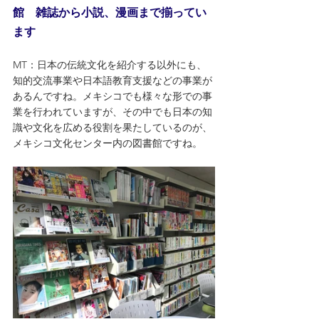
館　雑誌から小説、漫画まで揃ってい
ます
MT：日本の伝統文化を紹介する以外にも、
知的交流事業や日本語教育支援などの事業が
あるんですね。メキシコでも様々な形での事
業を行われていますが、その中でも日本の知
識や文化を広める役割を果たしているのが、
メキシコ文化センター内の図書館ですね。