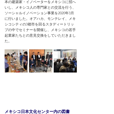
本の建築家・イノベーターをメキシコに招へ
いし、メキシコ人の専門家との交流を行う、
ソーシャルイノベーション事業を2020年3月
に行いました。オアハカ、モンテレイ、メキ
シコシティの3都市を回るスタディートリッ
プの中でセミナーを開催し、メキシコの若手
起業家たちとの意見交換をしていただきまし
た。
メキシコ日本文化センター内の図書