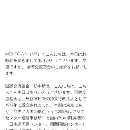
MEXITOWN（MT）：こんにちは、本日はお
時間を頂きましてありがとうございます。早
速ですが、 国際交流基金のご紹介をお願いし
ます。
国際交流基金・杉本所長：こんにちは。こち
らこそ本日はありがとうございます。国際交
流基金は、外務省所管の独立行政法人として
1972年に設立されました。本部は東京にあ
り、世界24カ国25拠点（うち2箇所はアジア
センター連絡事務所）と国内2つの附属機関
（日本語国際センター、関西国際センター）