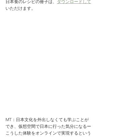
日本食のレシピの冊子は、
ダウンロードして
いただけます。
MT：日本文化を外出しなくても学ぶことが
でき、仮想空間で日本に行った気分になるー
こうした体験をオンラインで実現するという